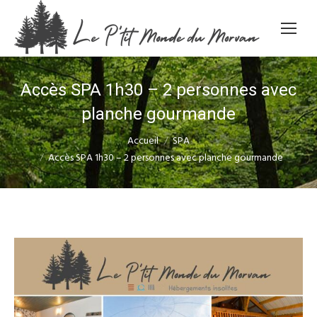
Accès SPA 1h30 – 2 personnes avec
planche gourmande
Vous êtes ici :
Accueil
SPA
Accès SPA 1h30 – 2 personnes avec planche gourmande