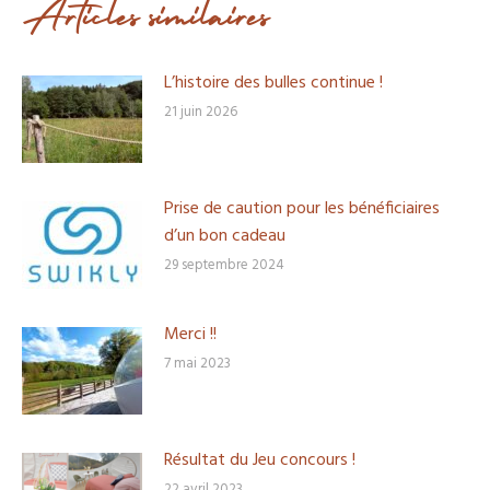
Articles similaires
L’histoire des bulles continue !
21 juin 2026
Prise de caution pour les bénéficiaires
d’un bon cadeau
29 septembre 2024
Merci !!
7 mai 2023
Résultat du Jeu concours !
22 avril 2023