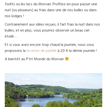
forêts ou les lacs du Morvan. Profitez-en pour passer une
nuit (ou plusieurs) au frais dans une de nos bulles ou dans
nos lodges !
Contrairement aux idées reçues, il fait frais la nuit dans nos
bulles, et en plus, vous pourrez observer un beau ciel
étoilé…
Et si vous avez encore trop chaud la journée, nous vous
proposons la
location de paddle
à 20 € la demie journée !
A bientôt au P’tit Monde du Morvan