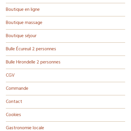
Boutique en ligne
Boutique massage
Boutique séjour
Bulle Écureuil 2 personnes
Bulle Hirondelle 2 personnes
CGV
Commande
Contact
Cookies
Gastronomie locale