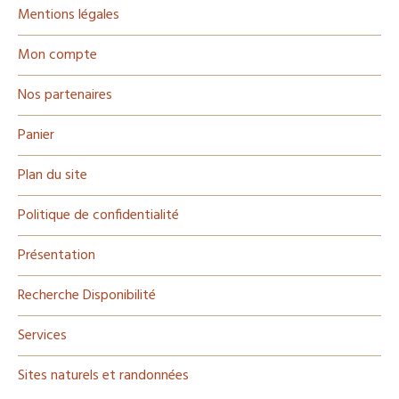
Mentions légales
Mon compte
Nos partenaires
Panier
Plan du site
Politique de confidentialité
Présentation
Recherche Disponibilité
Services
Sites naturels et randonnées