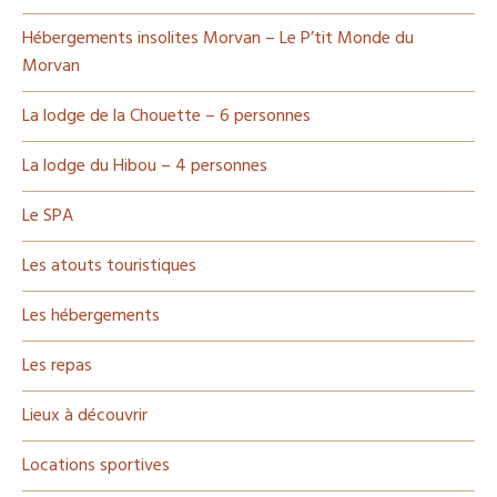
Hébergements insolites Morvan – Le P’tit Monde du
Morvan
La lodge de la Chouette – 6 personnes
La lodge du Hibou – 4 personnes
Le SPA
Les atouts touristiques
Les hébergements
Les repas
Lieux à découvrir
Locations sportives