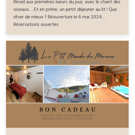
Réveil aux premières lueurs du jour, avec le chant des
oiseaux… Et en prime, un petit déjeuner au lit ! Que
rêver de mieux ? Réouverture le 6 mai 2024…
Réservations ouvertes