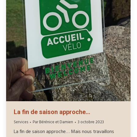
La fin de saison approche…
Services
Par
Bérénice et Damien
3 octobre 2023
La fin de saison approche… Mais nous travaillons