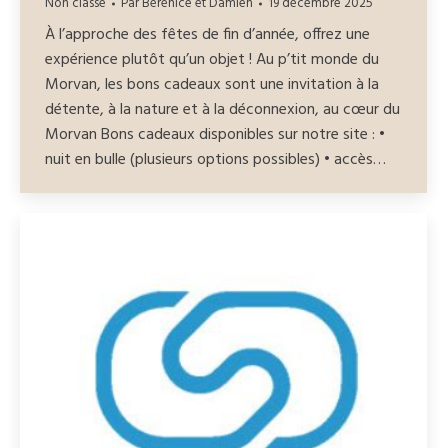
Non classé
Par
Bérénice et Damien
19 décembre 2025
À l’approche des fêtes de fin d’année, offrez une
expérience plutôt qu’un objet ! Au p’tit monde du
Morvan, les bons cadeaux sont une invitation à la
détente, à la nature et à la déconnexion, au cœur du
Morvan Bons cadeaux disponibles sur notre site : •
nuit en bulle (plusieurs options possibles) • accès…