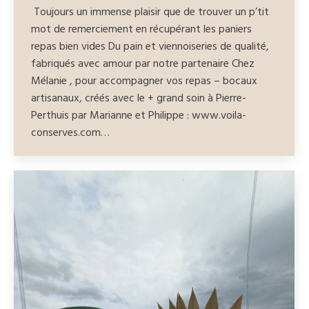
Toujours un immense plaisir que de trouver un p’tit
mot de remerciement en récupérant les paniers
repas bien vides Du pain et viennoiseries de qualité,
fabriqués avec amour par notre partenaire Chez
Mélanie , pour accompagner vos repas – bocaux
artisanaux, créés avec le + grand soin à Pierre-
Perthuis par Marianne et Philippe : www.voila-
conserves.com…