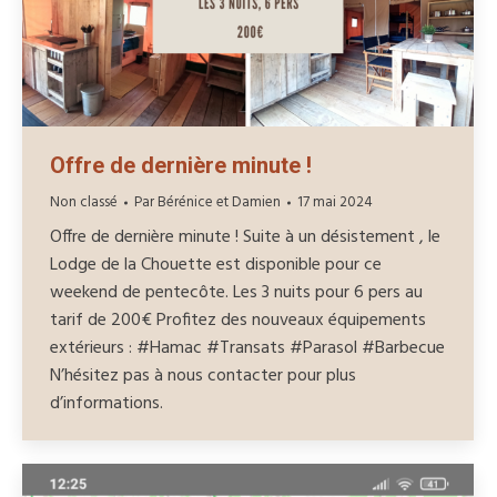
Offre de dernière minute !
Non classé
Par
Bérénice et Damien
17 mai 2024
Offre de dernière minute ! Suite à un désistement , le
Lodge de la Chouette est disponible pour ce
weekend de pentecôte. Les 3 nuits pour 6 pers au
tarif de 200€ Profitez des nouveaux équipements
extérieurs : #Hamac #Transats #Parasol #Barbecue
N’hésitez pas à nous contacter pour plus
d’informations.