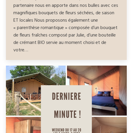
partenaire nous en apporte dans nos bulles avec ces
magnifiques bouquets de fleurs séchées, de saison
ET locales Nous proposons également une
« parenthèse romantique » composée d’un bouquet
de fleurs fraîches composé par Julie, d’une bouteille
de crémant BIO servie au moment choisi et de
votre…