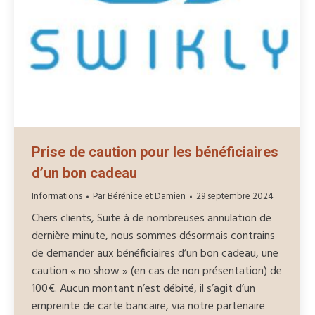
Prise de caution pour les bénéficiaires
d’un bon cadeau
Informations
Par
Bérénice et Damien
29 septembre 2024
Chers clients, Suite à de nombreuses annulation de
dernière minute, nous sommes désormais contrains
de demander aux bénéficiaires d’un bon cadeau, une
caution « no show » (en cas de non présentation) de
100€. Aucun montant n’est débité, il s’agit d’un
empreinte de carte bancaire, via notre partenaire