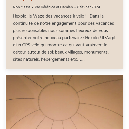
Non classé
Par
Bérénice et Damien
6 février 2024
Hexplo, le Waze des vacances à vélo ! Dans la
continuité de notre engagement pour des vacances
plus responsables nous sommes heureux de vous
présenter notre nouveau partenaire : Hexplo ! Il s’agit
d’un GPS vélo qui montre ce qui vaut vraiment le
détour autour de soi: beaux villages, monuments,
sites naturels, hébergements etc……