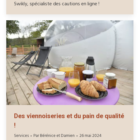
Swikly, spécialiste des cautions en ligne !
Des viennoiseries et du pain de qualité
!
Services
Par
Bérénice et Damien
26 mai 2024