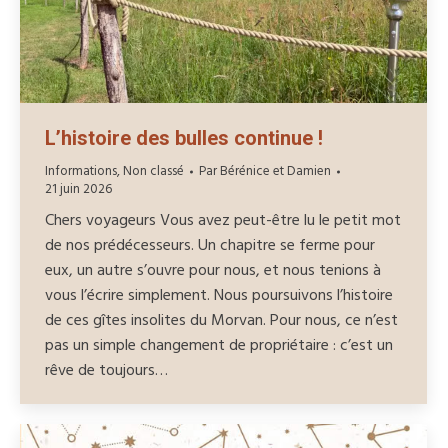
L’histoire des bulles continue !
Informations
,
Non classé
Par
Bérénice et Damien
21 juin 2026
⁠Chers voyageurs Vous avez peut-être lu le petit mot
de nos prédécesseurs. Un chapitre se ferme pour
eux, un autre s’ouvre pour nous, et nous tenions à
vous l’écrire simplement. Nous poursuivons l’histoire
de ces gîtes insolites du Morvan. Pour nous, ce n’est
pas un simple changement de propriétaire : c’est un
rêve de toujours…