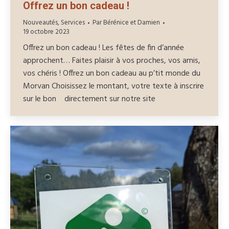
Offrez un bon cadeau !
Nouveautés
,
Services
Par
Bérénice et Damien
19 octobre 2023
Offrez un bon cadeau ! Les fêtes de fin d’année
approchent… Faites plaisir à vos proches, vos amis,
vos chéris ! Offrez un bon cadeau au p’tit monde du
Morvan Choisissez le montant, votre texte à inscrire
sur le bon directement sur notre site