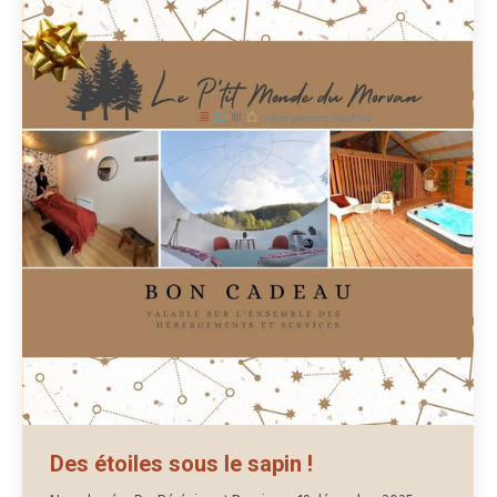
Des étoiles sous le sapin !