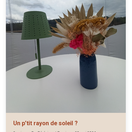
Un p’tit rayon de soleil ?