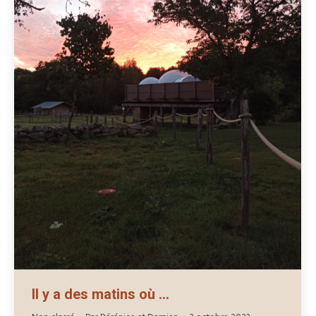
Il y a des matins où …