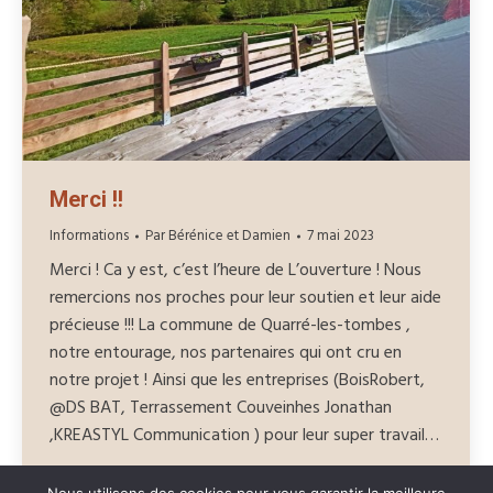
Merci !!
Informations
Par
Bérénice et Damien
7 mai 2023
Merci ! Ca y est, c’est l’heure de L’ouverture ! Nous
remercions nos proches pour leur soutien et leur aide
précieuse !!! La commune de Quarré-les-tombes ,
notre entourage, nos partenaires qui ont cru en
notre projet ! Ainsi que les entreprises (BoisRobert,
@DS BAT, Terrassement Couveinhes Jonathan
,KREASTYL Communication ) pour leur super travail…