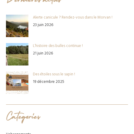
Alerte canicule ? Rendez-vous dans le Morvan !
23 juin 2026
L’histoire des bulles continue !
21 juin 2026
Des étoiles sous le sapin !
19 décembre 2025
Catégories