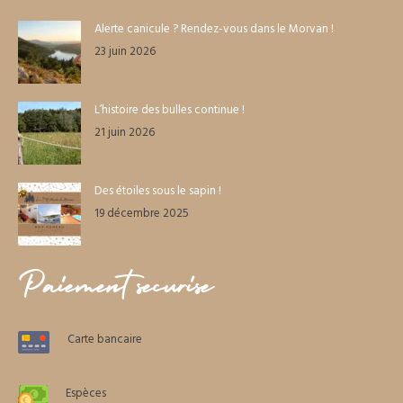
Alerte canicule ? Rendez-vous dans le Morvan !
23 juin 2026
L’histoire des bulles continue !
21 juin 2026
Des étoiles sous le sapin !
19 décembre 2025
Paiement sécurisé
Carte bancaire
Espèces