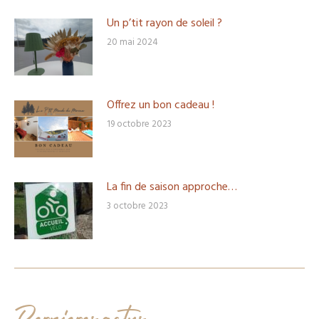
Un p’tit rayon de soleil ?
20 mai 2024
Offrez un bon cadeau !
19 octobre 2023
La fin de saison approche…
3 octobre 2023
Dernières actus